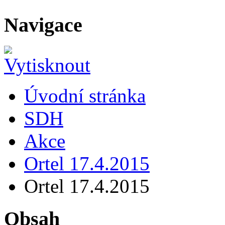
Navigace
Úvodní stránka
SDH
Akce
Ortel 17.4.2015
Ortel 17.4.2015
Obsah