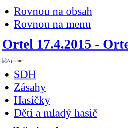
Rovnou na obsah
Rovnou na menu
Ortel 17.4.2015 - Ort
SDH
Zásahy
Hasičky
Děti a mladý hasič