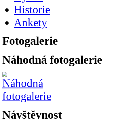
Historie
Ankety
Fotogalerie
Náhodná fotogalerie
Návštěvnost