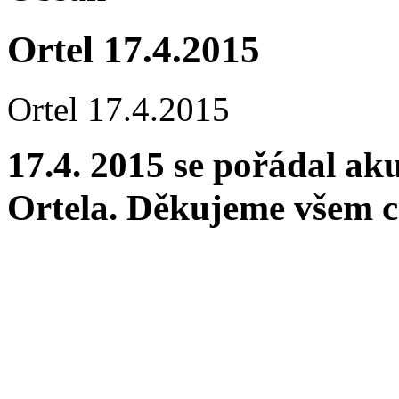
Ortel 17.4.2015
Ortel 17.4.2015
17.4. 2015 se pořádal ak
Ortela. Děkujeme všem c