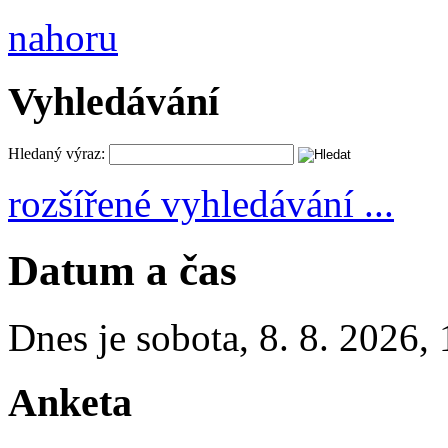
nahoru
Vyhledávání
Hledaný výraz:
rozšířené vyhledávání ...
Datum a čas
Dnes je
sobota
,
8. 8. 2026
,
Anketa