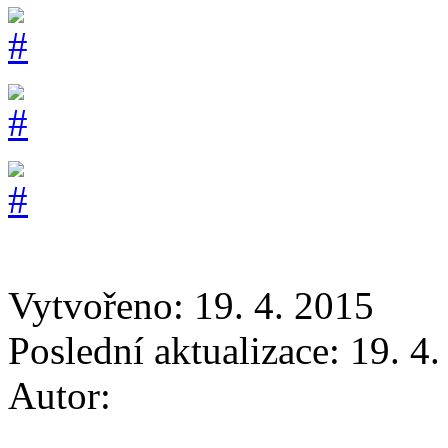
Vytvořeno: 19. 4. 2015
Poslední aktualizace: 19. 4
Autor: