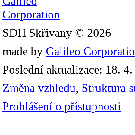
SDH Skřivany © 2026
made by
Galileo Corporation
Poslední aktualizace: 18. 4
Změna vzhledu
,
Struktura s
Prohlášení o přístupnosti