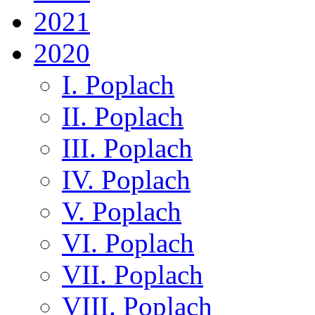
2021
2020
I. Poplach
II. Poplach
III. Poplach
IV. Poplach
V. Poplach
VI. Poplach
VII. Poplach
VIII. Poplach