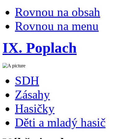
Rovnou na obsah
Rovnou na menu
IX. Poplach
SDH
Zásahy
Hasičky
Děti a mladý hasič