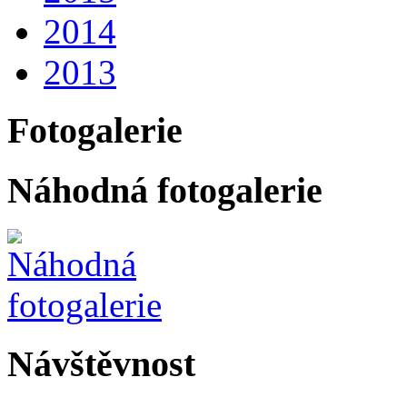
2014
2013
Fotogalerie
Náhodná fotogalerie
Návštěvnost