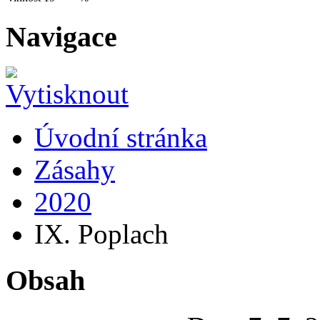
Navigace
Úvodní stránka
Zásahy
2020
IX. Poplach
Obsah