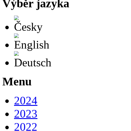
Výběr jazyka
Česky
English
Deutsch
Menu
2024
2023
2022