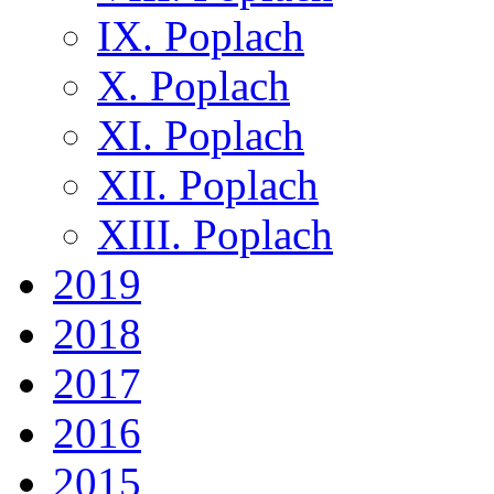
IX. Poplach
X. Poplach
XI. Poplach
XII. Poplach
XIII. Poplach
2019
2018
2017
2016
2015