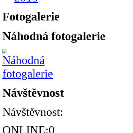
Fotogalerie
Náhodná fotogalerie
Návštěvnost
Návštěvnost:
ONLINE:
0