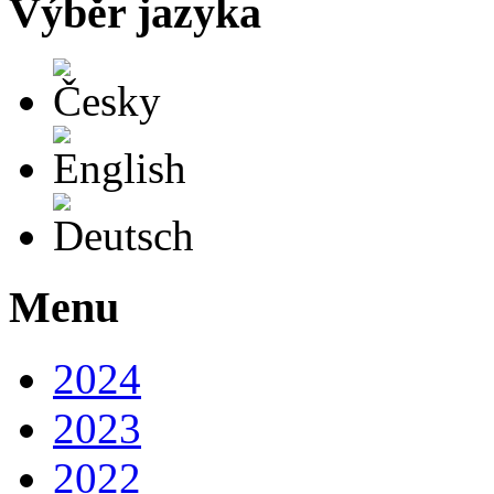
Výběr jazyka
Česky
English
Deutsch
Menu
2024
2023
2022