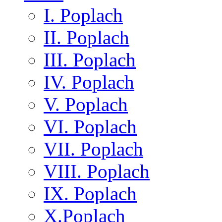
I. Poplach
II. Poplach
III. Poplach
IV. Poplach
V. Poplach
VI. Poplach
VII. Poplach
VIII. Poplach
IX. Poplach
X.Poplach