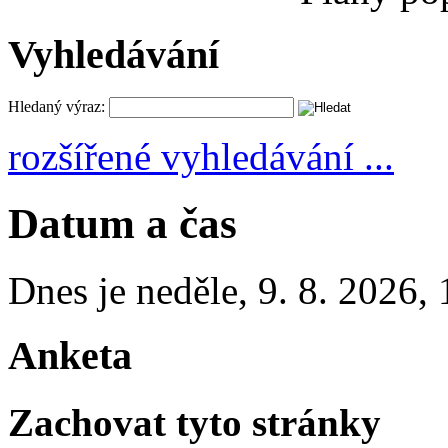
Vyhledávání
Hledaný výraz:
rozšířené vyhledávání ...
Datum a čas
Dnes je
neděle
,
9. 8. 2026
,
Anketa
Zachovat tyto stránky