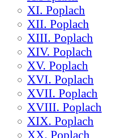
XI. Poplach
XII. Poplach
XIII. Poplach
XIV. Poplach
XV. Poplach
XVI. Poplach
XVII. Poplach
XVIII. Poplach
XIX. Poplach
XX. Poplach