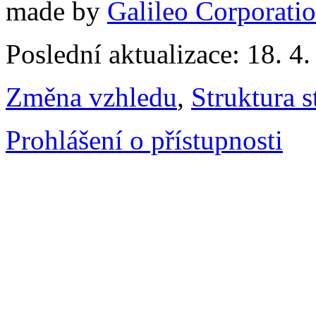
made by
Galileo Corporation
Poslední aktualizace: 18. 4
Změna vzhledu
,
Struktura s
Prohlášení o přístupnosti