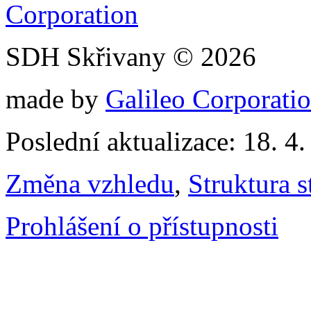
SDH Skřivany © 2026
made by
Galileo Corporation
Poslední aktualizace: 18. 4
Změna vzhledu
,
Struktura s
Prohlášení o přístupnosti