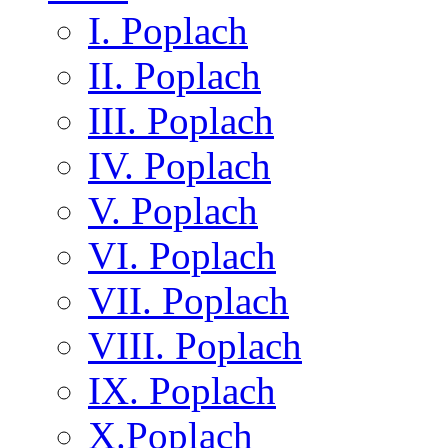
I. Poplach
II. Poplach
III. Poplach
IV. Poplach
V. Poplach
VI. Poplach
VII. Poplach
VIII. Poplach
IX. Poplach
X.Poplach