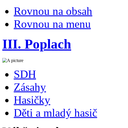
Rovnou na obsah
Rovnou na menu
III. Poplach
SDH
Zásahy
Hasičky
Děti a mladý hasič