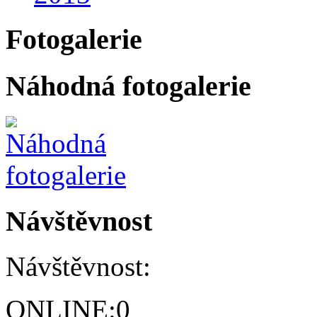
Fotogalerie
Náhodná fotogalerie
Návštěvnost
Návštěvnost:
ONLINE:
0