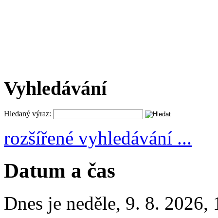
Vyhledávání
Hledaný výraz:
rozšířené vyhledávání ...
Datum a čas
Dnes je
neděle
,
9. 8. 2026
,