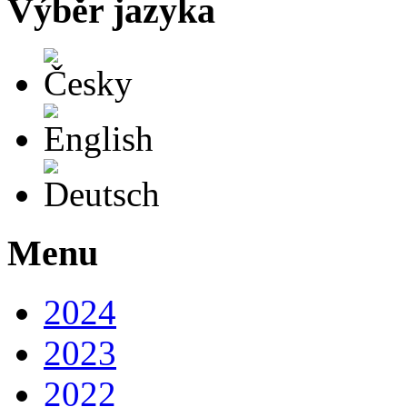
Výběr jazyka
Česky
English
Deutsch
Menu
2024
2023
2022