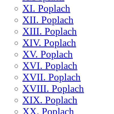
XI. Poplach
XII. Poplach
XIII. Poplach
XIV. Poplach
XV. Poplach
XVI. Poplach
XVII. Poplach
XVIII. Poplach
XIX. Poplach
XX. Poplach